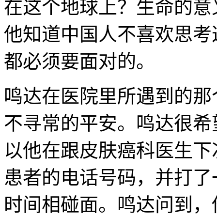
在这个地球上？生命的意
他知道中国人不喜欢思考
都必须要面对的。
鸣达在医院里所遇到的那
不寻常的平安。鸣达很希
以他在跟皮肤癌科医生下
患者的电话号码，并打了
时间相碰面。鸣达问到，