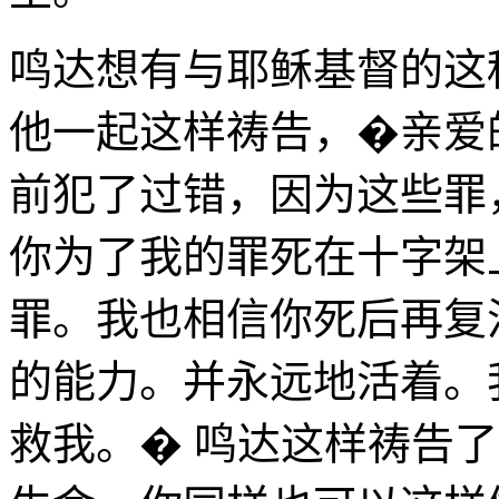
鸣达想有与耶稣基督的这
他一起这样祷告，�亲爱
前犯了过错，因为这些罪
你为了我的罪死在十字架
罪。我也相信你死后再复
的能力。并永远地活着。
救我。� 鸣达这样祷告