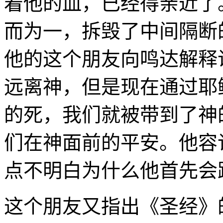
着他的血，已经得亲近了
而为一，拆毁了中间隔断
他的这个朋友向鸣达解释
远离神，但是现在通过耶
的死，我们就被带到了神
们在神面前的平安。他容
点不明白为什么他首先会
这个朋友又指出《圣经》