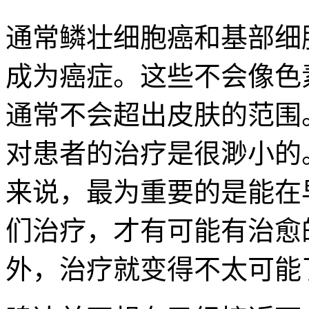
通常鳞壮细胞癌
和基部细
成为癌症。这些不会像色
通常不会超出皮肤的范围
对患者的治疗是很渺小的
来说，最为重要的是能在
们治疗，才有可能有治愈
外，治疗就变得不太可能