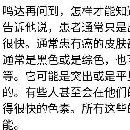
鸣达再问到，怎样才能知
告诉他说，患者通常只是
很快。通常患有癌的皮肤
通常是黑色或是综色，也
等。它可能是突出或是平
的。有些人甚至会在他们
得很快的色素。所有这些
能。