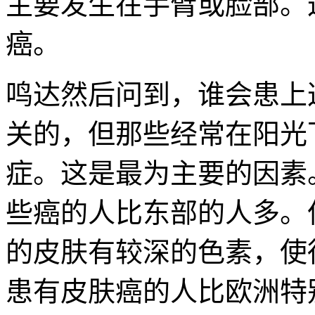
主要发生在手臂或脸部。
癌。
鸣达然后问到，谁会患上
关的，但那些经常在阳光
症。这是最为主要的因素
些癌的人比东部的人多。
的皮肤有较深的色素，使
患有皮肤癌的人比欧洲特