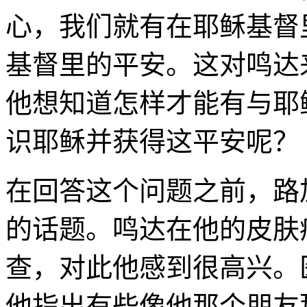
心，我们就有在耶稣基督
基督里的平安。这对鸣达
他想知道怎样才能有与耶
识耶稣并获得这平安呢？
在回答这个问题之前，路
的话题。鸣达在他的皮肤
查，对此他感到很高兴。
他指出有些像他那个朋友