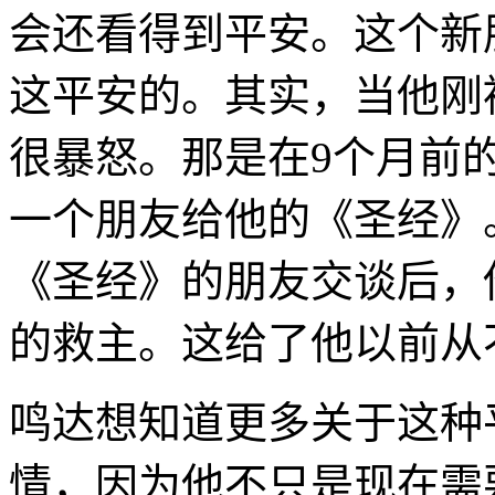
会还看得到平安。这个新
这平安的。其实，当他刚
很暴怒。那是在
9
个月前
一个朋友给他的《圣经》
《圣经》的朋友交谈后，
的救主。这给了他以前从
鸣达想知道更多关于这种
情，因为他不只是现在需