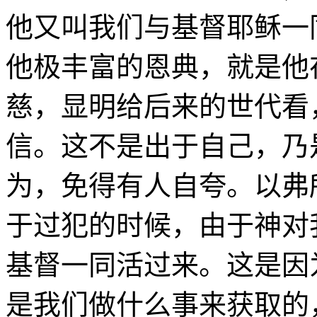
他又叫我们与基督耶稣一
他极丰富的恩典，就是他
慈，显明给后来的世代看
信。这不是出于自己，乃
为，免得有人自夸。以弗
于过犯的时候，由于神对
基督一同活过来。这是因
是我们做什么事来获取的