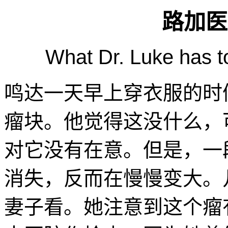
路加医
What Dr. Luke has t
鸣达一天早上穿衣服的时
瘤块。他觉得这没什么，
对它没有在意。但是，一
消失，反而在慢慢变大。
妻子看。她注意到这个瘤