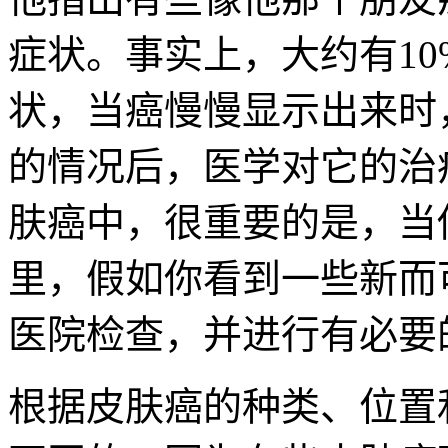
症状。事实上，大约有
10
状，当癌慢慢显示出来时
的情况后，医学对它的治
肤癌中，很重要的是，当
里，假如你看到一些新而
医院检查，并进行有必要
根据皮肤癌的种类、位置