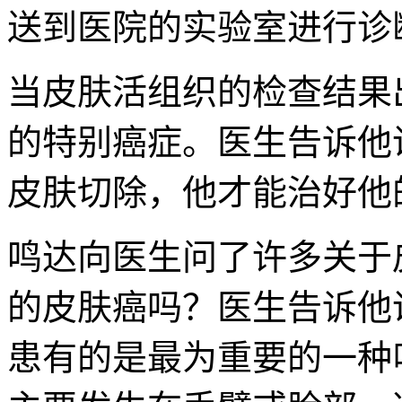
送到医院的实验室进行诊
当皮肤活组织的检查结果
的特别癌症。医生告诉他
皮肤切除，他才能治好他
鸣达向医生问了许多关于
的皮肤癌吗？医生告诉他
患有的是最为重要的一种