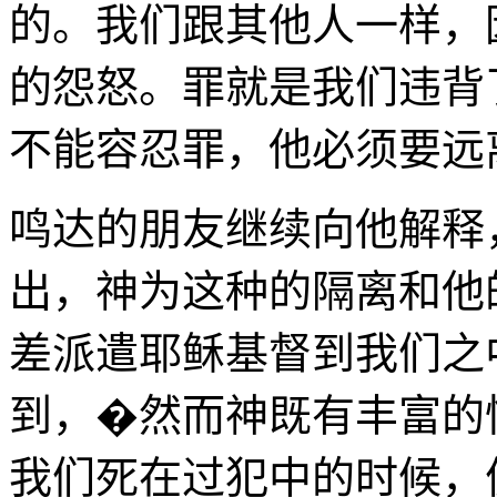
的。我们跟其他人一样，
的怨怒。罪就是我们违背
不能容忍罪，他必须要远
鸣达的朋友继续向他解释
出，神为这种的隔离和他
差派遣耶稣基督到我们之
到，�然而神既有丰富的
我们死在过犯中的时候，