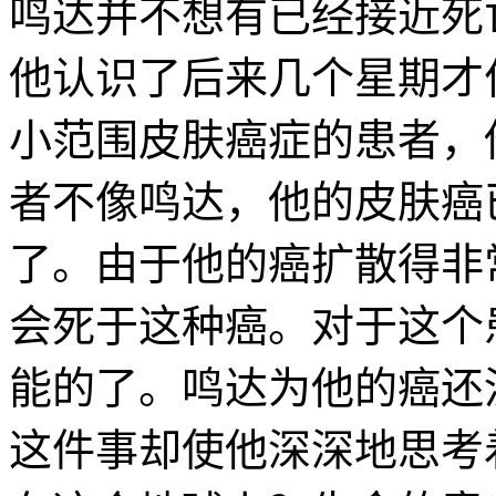
鸣达并不想有已经接近死
他认识了后来几个星期才
小范围皮肤癌症的患者，
者不像鸣达，他的皮肤癌
了。由于他的癌扩散得非
会死于这种癌。对于这个
能的了。鸣达为他的癌还
这件事却使他深深地思考