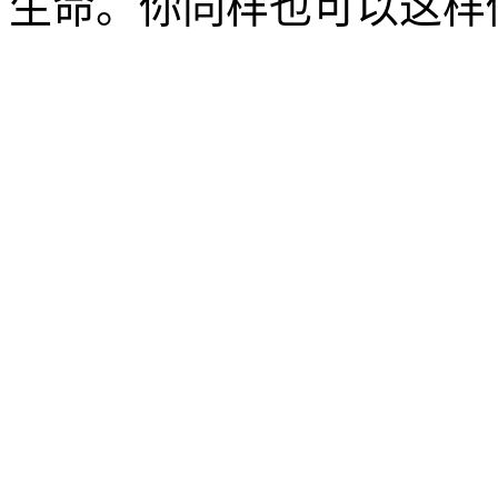
生命。你同样也可以这样