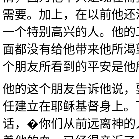
需要。加上，在以前他还
一个特别高兴的人。他的
面都没有给他带来他所渴
个朋友所看到的平安是他
他的这个朋友告诉他说，
任建立在耶稣基督身上。
话，�你们从前远离神的