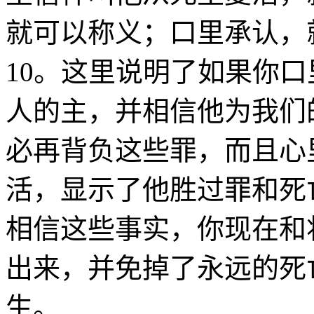
就可以称义；口里承认，
10
。这里说明了如果你口
人的主，并相信他为我们
必再背负这些罪，而且心
活，显示了他胜过罪和死
相信这些事实，你现在和
出来，并免掉了永远的死
生。