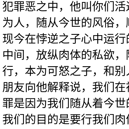
犯罪恶之中，他叫你们活
为人，随从今世的风俗，
现今在悖逆之子心中运行
中间，放纵肉体的私欲，
行，本为可怒之子，和别
朋友向他解释说，我们在
罪是因为我们随从着今世
我们的目的是要行我们肉