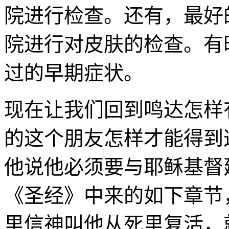
院进行检查。还有，最好
院进行对皮肤的检查。有
过的早期症状。
现在让我们回到鸣达怎样
的这个朋友怎样才能得到
他说他必须要与耶稣基督
《圣经》中来的如下章节
里信神叫他从死里复活，