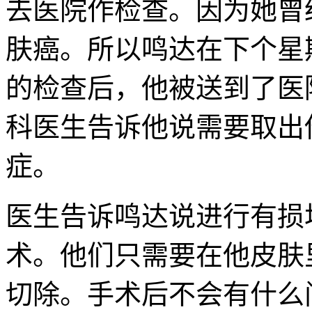
去医院作检查。因为她曾
肤癌。所以鸣达在下个星
的检查后，他被送到了医
科医生告诉他说需要取出
症。
医生告诉鸣达说进行有损
术。他们只需要在他皮肤
切除。手术后不会有什么